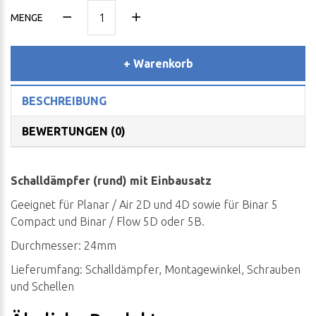
MENGE
+ Warenkorb
BESCHREIBUNG
BEWERTUNGEN (0)
Schalldämpfer (rund) mit Einbausatz
Geeignet für Planar / Air 2D und 4D sowie für Binar 5
Compact und Binar / Flow 5D oder 5B.
Durchmesser: 24mm
Lieferumfang: Schalldämpfer, Montagewinkel, Schrauben
und Schellen