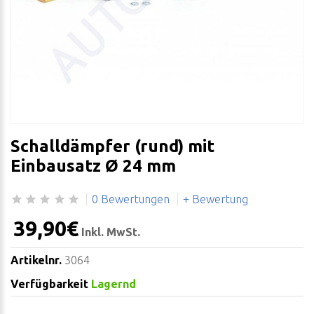
Schalldämpfer (rund) mit
Einbausatz Ø 24 mm
0 Bewertungen
+ Bewertung
39,90€
Inkl. MwSt.
Artikelnr.
3064
Verfügbarkeit
Lagernd