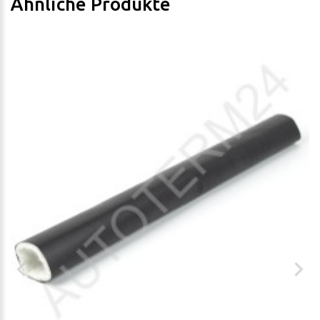
Ähnliche Produkte