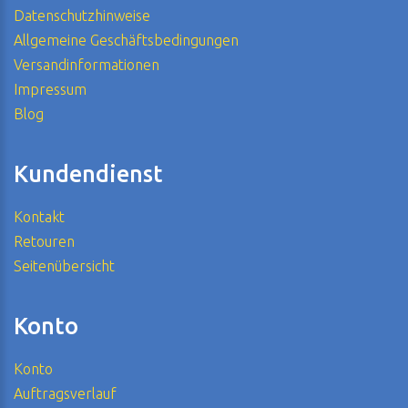
Datenschutzhinweise
Allgemeine Geschäftsbedingungen
Versandinformationen
Impressum
Blog
Kundendienst
Kontakt
Retouren
Seitenübersicht
Konto
Konto
Auftragsverlauf