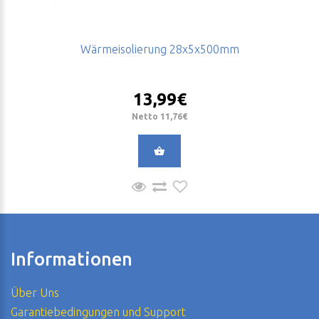
Wärmeisolierung 28x5x500mm
13,99€
Netto 11,76€
Informationen
Über Uns
Garantiebedingungen und Support