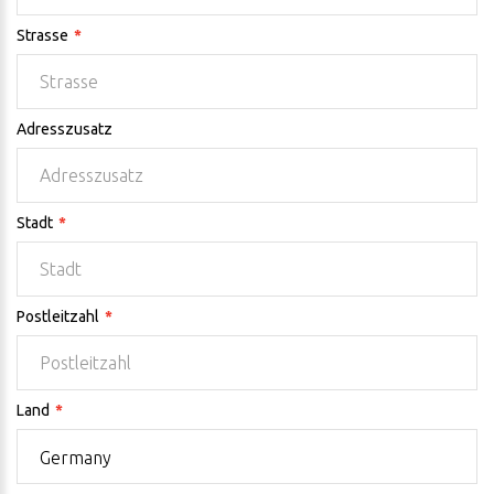
Strasse
Adresszusatz
Stadt
Postleitzahl
Land