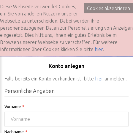
Diese Webseite verwendet Cookies,
Konto anlegen
Cookies akzeptieren
0
um Sie von anderen Nutzern unserer
Webseite zu unterscheiden. Dabei werden ihre
personenbezogenen Daten zur Personalisierung von Anzeigen
eingesetzt. Dies hilft uns, Ihnen ein gutes Erlebnis beim
Browsen unserer Webseite zu verschaffen. Für weitere
Informationen über Cookies klicken Sie bitte
hier
.
Konto anlegen
Falls bereits ein Konto vorhanden ist, bitte
hier
anmelden.
Persönliche Angaben
Vorname
Nachname