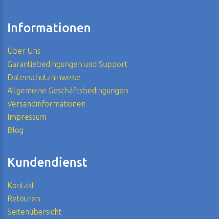
Informationen
Über Uns
Garantiebedingungen und Support
Datenschutzhinweise
Allgemeine Geschäftsbedingungen
Versandinformationen
Impressum
Blog
Kundendienst
Kontakt
Retouren
Seitenübersicht