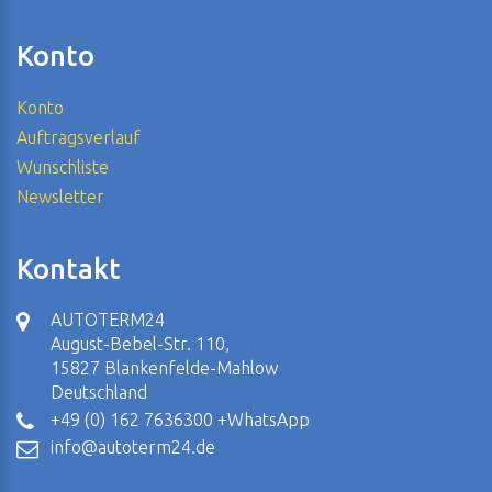
Konto
Konto
Auftragsverlauf
Wunschliste
Newsletter
Kontakt
AUTOTERM24
August-Bebel-Str. 110,
15827 Blankenfelde-Mahlow
Deutschland
+49 (0) 162 7636300 +WhatsApp
info@autoterm24.de