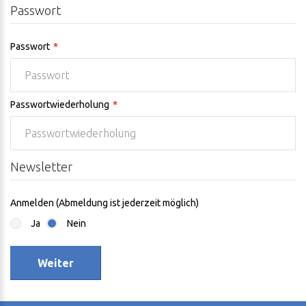
Passwort
Passwort
Passwortwiederholung
Newsletter
Anmelden (Abmeldung ist jederzeit möglich)
Ja
Nein