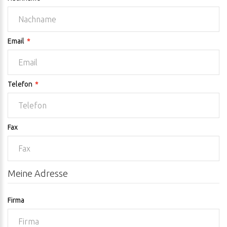
Email
Telefon
Fax
Meine Adresse
Firma