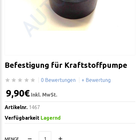
Befestigung für Kraftstoffpumpe
0 Bewertungen
+ Bewertung
9,90€
Inkl. MwSt.
Artikelnr.
1467
Verfügbarkeit
Lagernd
MENGE