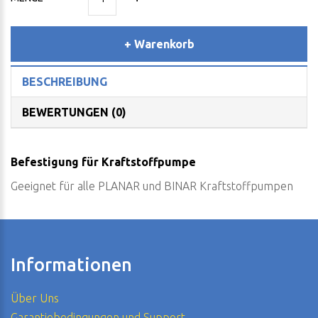
+ Warenkorb
BESCHREIBUNG
BEWERTUNGEN (0)
Befestigung für Kraftstoffpumpe
Geeignet für alle PLANAR und BINAR Kraftstoffpumpen
Informationen
Über Uns
Garantiebedingungen und Support