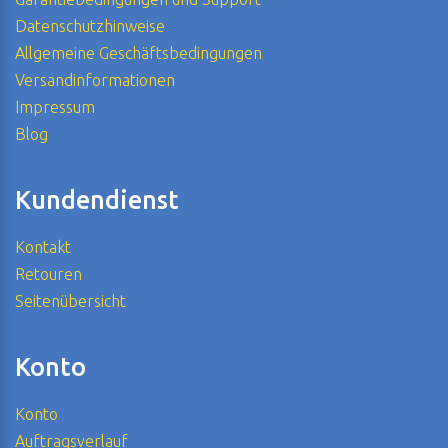
Datenschutzhinweise
Allgemeine Geschäftsbedingungen
Versandinformationen
Impressum
Blog
Kundendienst
Kontakt
Retouren
Seitenübersicht
Konto
Konto
Auftragsverlauf