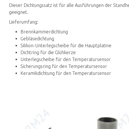
Dieser Dichtungssatz ist für alle Ausführungen der Stan
geeignet.
Lieferumfang:
Brennkammerdichtung
Gebläsedichtung
Silikon-Unterlegscheibe für die Hauptplatine
Dichtring für die Glühkerze
Unterlegscheibe für den Temperatursensor
Sicherungsring für den Temperatursensor
Keramikdichtung für den Temperatursensor