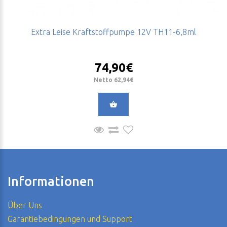
Extra Leise Kraftstoffpumpe 12V TH11-6,8ml
74,90€
Netto 62,94€
Informationen
Über Uns
Garantiebedingungen und Support