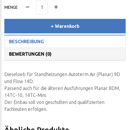
MENGE
+ Warenkorb
BESCHREIBUNG
BEWERTUNGEN (0)
Dieselsieb für Standheizungen Autoterm Air (Planar) 9D
und Flow 14D.
Passend auch für die älteren Ausführungen Planar 8DM,
14TC-10, 14TC-Mini.
Der Einbau soll von geschulten und qualifizierten
Fachleuten erfolgen.
Ähnliche Produkte