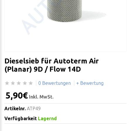
Dieselsieb für Autoterm Air
(Planar) 9D / Flow 14D
0 Bewertungen
+ Bewertung
5,90€
Inkl. MwSt.
Artikelnr.
ATP49
Verfügbarkeit
Lagernd