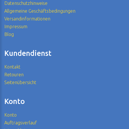
Datenschutzhinweise
Allgemeine Geschäftsbedingungen
Versandinformationen
Impressum
Blog
Kundendienst
Kontakt
Retouren
Seitenübersicht
Konto
Konto
Auftragsverlauf