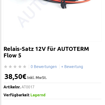
Relais-Satz 12V für AUTOTERM
Flow 5
0 Bewertungen
+ Bewertung
38,50€
Inkl. MwSt.
Artikelnr.
AT0017
Verfügbarkeit
Lagernd