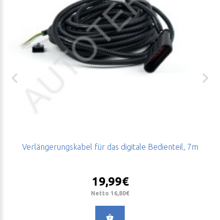
Verlängerungskabel für das digitale Bedienteil, 7m
19,99€
Netto 16,80€