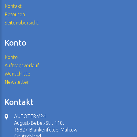
Kontakt
Retouren
Seitenübersicht
Konto
Konto
Auftragsverlauf
Wunschliste
Newsletter
Kontakt
AUTOTERM24
August-Bebel-Str. 110,
15827 Blankenfelde-Mahlow
Deutschland