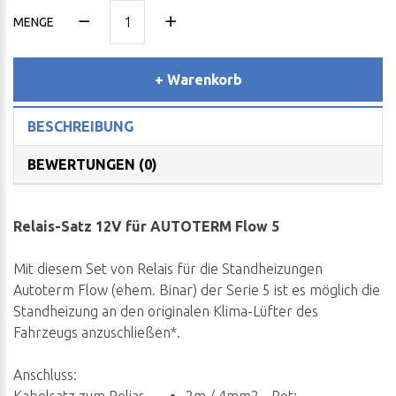
MENGE
+ Warenkorb
BESCHREIBUNG
BEWERTUNGEN (0)
Relais-Satz 12V für AUTOTERM Flow 5
Mit diesem Set von Relais für die Standheizungen
Autoterm Flow (ehem. Binar) der Serie 5 ist es möglich die
Standheizung an den originalen Klima-Lüfter des
Fahrzeugs anzuschließen*.
Anschluss: