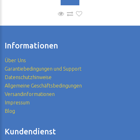
Informationen
Über Uns
Garantiebedingungen und Support
Datenschutzhinweise
Allgemeine Geschäftsbedingungen
Versandinformationen
Impressum
Blog
Kundendienst